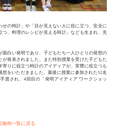
わせの時計」や「目が見えない人に役に立つ、安全に
立つ、料理のレシピが見える時計」なども生まれ、充
。
が面白い発明であり、子どもたち一人ひとりの発想の
とが発表されました。また特別授業を受けた子どもた
年寄りに役立つ時計のアイディアが、実際に役立つも
感想をいただきました。最後に授業に参加された52名
手渡され、4回目の「発明アイディア ワークショッ
実施例一覧に戻る