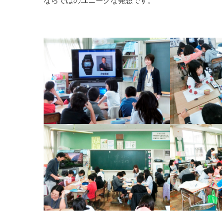
ならではのユニークな発想です。