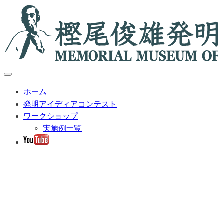
ホーム
発明アイディアコンテスト
ワークショップ
+
実施例一覧